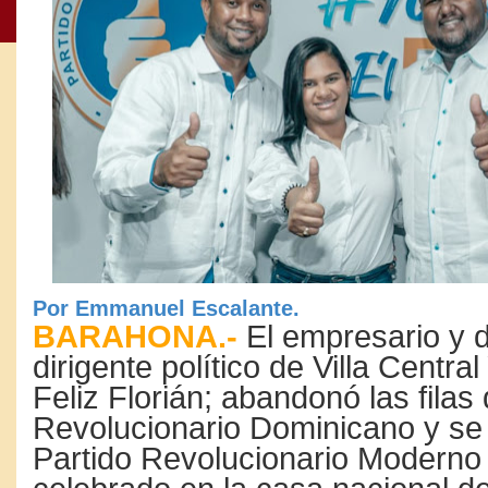
Por Emmanuel Escalante.
BARAHONA.-
El empresario y 
dirigente político de Villa Central
Feliz Florián; abandonó las filas 
Revolucionario Dominicano y se 
Partido Revolucionario Moderno