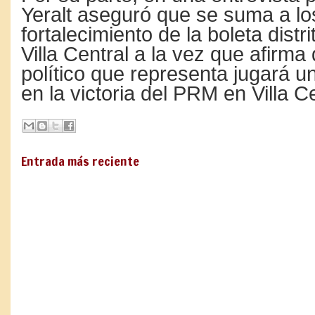
Yeralt aseguró que se suma a lo
fortalecimiento de la boleta distr
Villa Central a la vez que afirma
político que representa jugará u
en la victoria del PRM en Villa Ce
Entrada más reciente