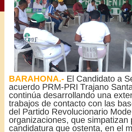
BARAHONA.-
El Candidato a S
acuerdo PRM-PRI Trajano Sant
continúa desarrollando una ext
trabajos de contacto con las bas
del Partido Revolucionario Mode
organizaciones, que simpatizan 
candidatura que ostenta, en el 