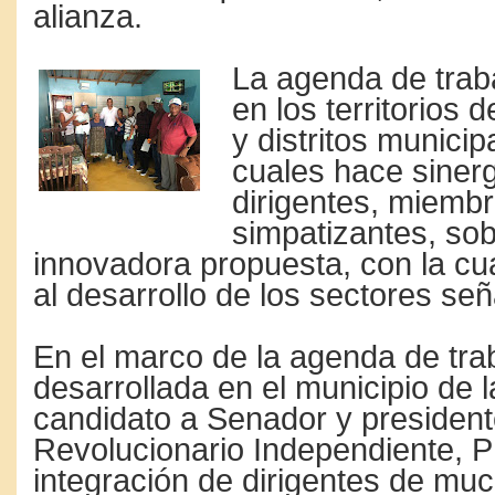
alianza.
La agenda de trab
en los territorios 
y distritos municip
cuales hace sinerg
dirigentes, miemb
simpatizantes, sob
innovadora propuesta, con la cu
al desarrollo de los sectores se
En el marco de la agenda de tra
desarrollada en el municipio de l
candidato a Senador y president
Revolucionario Independiente, P
integración de dirigentes de muc