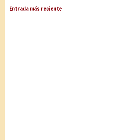
Entrada más reciente