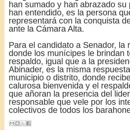
han sumado y han abrazado su 
han entendido, es la persona qu
representará con la conquista d
ante la Cámara Alta.
Para el candidato a Senador, la
donde los munícipes le brindan 
respaldo, igual que a la presiden
Abinader, es la misma respuest
municipio o distrito, donde reci
calurosa bienvenida y el respald
que añoran la presencia del lide
responsable que vele por los int
colectivos de todos los barahon