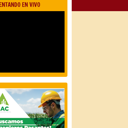
ENTANDO EN VIVO