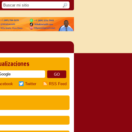
ualizaciones
acebook
Twitter
RSS Feed