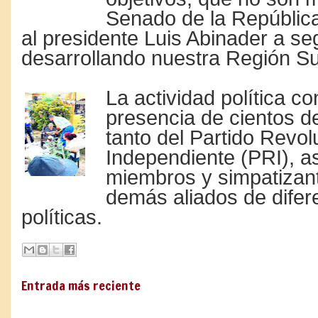
Senado de la Repúblic
al presidente Luis Abinader a seg
desarrollando nuestra Región Su
La actividad política co
presencia de cientos de
tanto del Partido Revol
Independiente (PRI), a
miembros y simpatizan
demás aliados de difer
políticas.
Entrada más reciente