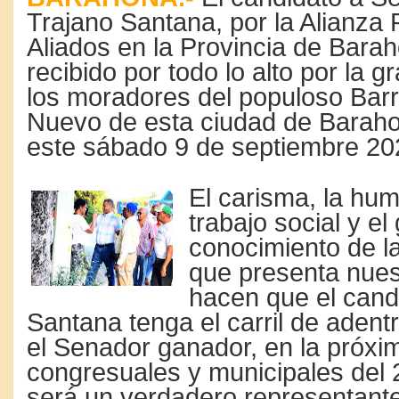
Trajano Santana, por la Alianz
Aliados en la Provincia de Barah
recibido por todo lo alto por la 
los moradores del populoso Barr
Nuevo de esta ciudad de Barahon
este sábado 9 de septiembre 20
El carisma, la hum
trabajo social y el
conocimiento de l
que presenta nues
hacen que el cand
Santana tenga el carril de adent
el Senador ganador, en la próxi
congresuales y municipales del
será un verdadero representant