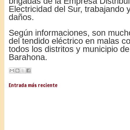
brigadas de la Empresa Distribu
Electricidad del Sur, trabajando 
daños.
Según informaciones, son mucho
del tendido eléctrico en malas c
todos los distritos y municipio de
Barahona.
Entrada más reciente