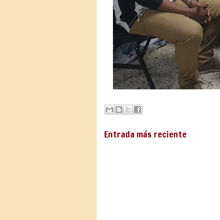
Entrada más reciente