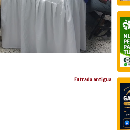
Entrada antigua