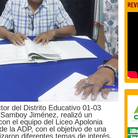
REV
tor del Distrito Educativo 01-03
 Samboy Jiménez, realizó un
con el equipo del Liceo Apolonia
 la ADP, con el objetivo de una
izaron diferentes temas de interés.