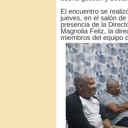
El encuentro se reali
jueves, en el salón de 
presencia de la Direc
Magnolia Feliz, la dire
miembros del equipo de