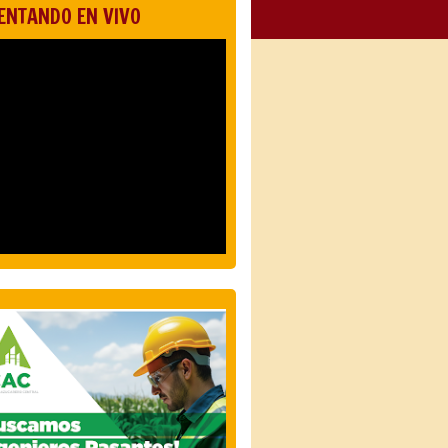
ENTANDO EN VIVO