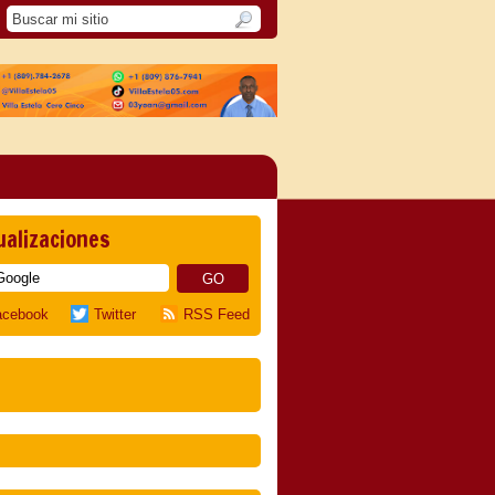
ualizaciones
acebook
Twitter
RSS Feed