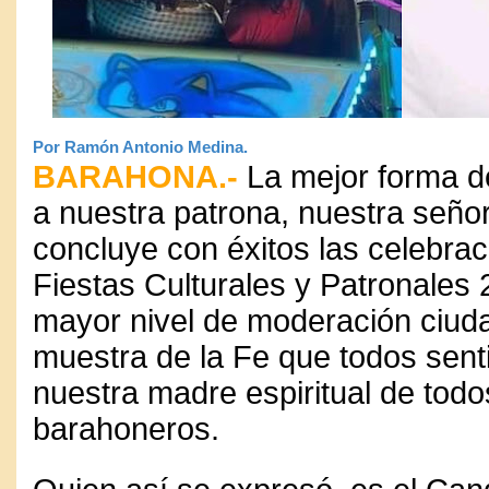
Por Ramón Antonio Medina.
BARAHONA.-
La mejor forma de
a nuestra patrona, nuestra señor
concluye con éxitos las celebrac
Fiestas Culturales y Patronales 
mayor nivel de moderación ciu
muestra de la Fe que todos sen
nuestra madre espiritual de todo
barahoneros.