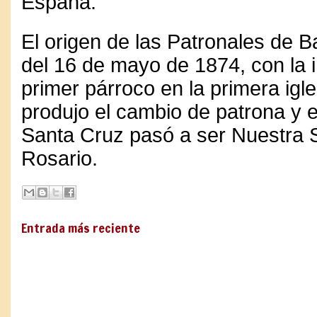
España.
El origen de las Patronales de 
del 16 de mayo de 1874, con la i
primer párroco en la primera igl
produjo el cambio de patrona y e
Santa Cruz pasó a ser Nuestra 
Rosario.
Entrada más reciente