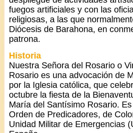
fuegos artificiales y con las ofic
religiosas, a las que normalmen
Diócesis de Barahona, en conme
patrona.
Historia
Nuestra Señora del Rosario o Vi
Rosario es una advocación de 
por la Iglesia católica, que celeb
octubre la fiesta de la Bienaven
María del Santísimo Rosario. Es
Orden de Predicadores, de Colo
Unidad Militar de Emergencias 