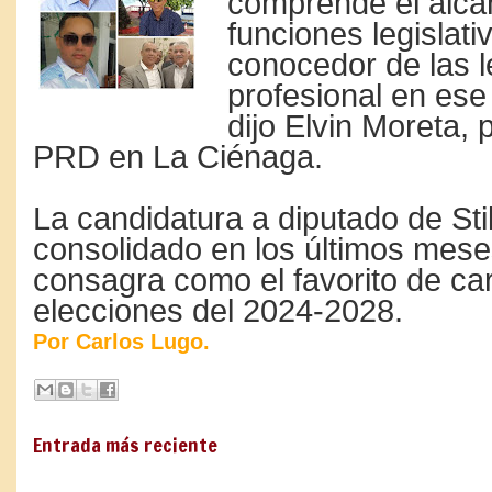
comprende el alca
funciones legislati
conocedor de las 
profesional en ese
dijo Elvin Moreta, 
PRD en La Ciénaga.
La candidatura a diputado de Sti
consolidado en los últimos mese
consagra como el favorito de car
elecciones del 2024-2028.
Por Carlos Lugo.
Entrada más reciente