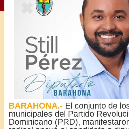
BARAHONA.-
El conjunto de lo
municipales del Partido Revoluci
Dominicano (PRD), manifestaron