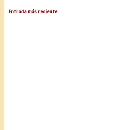
Entrada más reciente