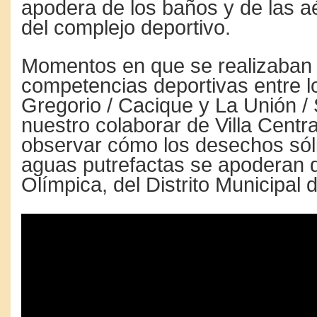
apodera de los baños y de las a
del complejo deportivo.
Momentos en que se realizaban 
competencias deportivas entre l
Gregorio / Cacique y La Unión /
nuestro colaborar de Villa Centr
observar cómo los desechos sól
aguas putrefactas se apoderan de
Olímpica, del Distrito Municipal d