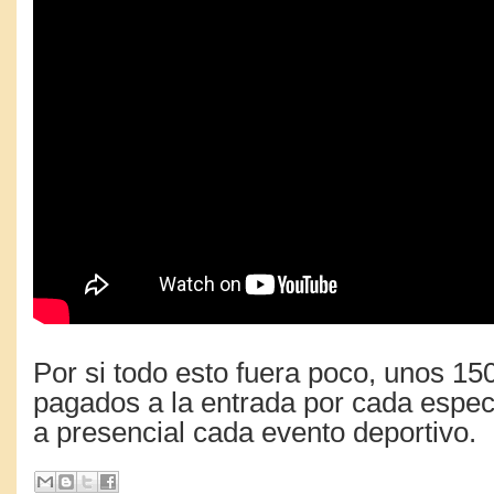
Por si todo esto fuera poco, unos 15
pagados a la entrada por cada espec
a presencial cada evento deportivo.