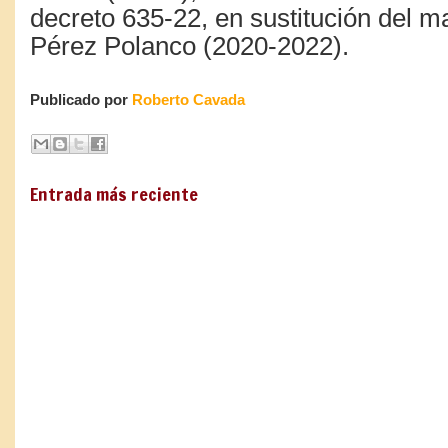
decreto 635-22, en sustitución del 
Pérez Polanco (2020-2022).
Publicado por
Roberto Cavada
Entrada más reciente