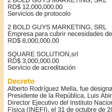
2 BOLD GUYS MARKETING, SRL
RD$ 12,000,000.00
Servicios de protocolo
2 BOLD GUYS MARKETING, SRL
Empresa para cubrir necesidades de
RD$ 8,000,000.00
SQUARE SOLUTION,srl
RD$ 3,000,000.00
Servicio de acreditación
Decreto
Alberto Rodríguez Mella, fue designa
Presidente de la República, Luis Ab
Director Ejecutivo del Instituto Naci
Física (INEFI), el 31 de octubre de 