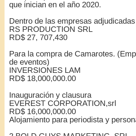
que inician en el año 2020.
Dentro de las empresas adjudicadas
RS PRODUCTION SRL
RD$ 27, 707,430
Para la compra de Camarotes. (Emp
de eventos)
INVERSIONES LAM
RD$ 18,000,000.00
Inauguración y clausura
EVEREST CORPORATION,srl
RD$ 16,000,000.00
Alojamiento para periodista y person