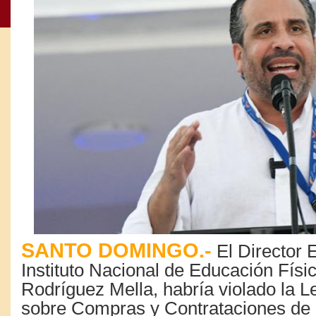
SANTO DOMINGO.-
El Director E
Instituto Nacional de Educación Físic
Rodríguez Mella, habría violado la L
sobre Compras y Contrataciones de 