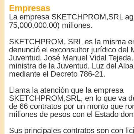
Empresas
La empresa SKETCHPROM,SRL agr
75,000,000.00) millones.
SKETCHPROM, SRL es la misma e
denunció el exconsultor jurídico del M
Juventud, José Manuel Vidal Tejeda, 
ministra de la Juventud. Luz del Alba
mediante el Decreto 786-21.
Llama la atención que la empresa
SKETCHPROM,SRL, en lo que va de
de 66 contratos por un monto que r
millones de pesos con el Estado dom
Sus principales contratos son con lic