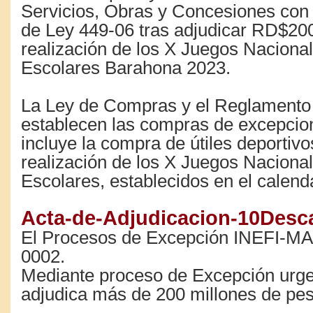
Servicios, Obras y Concesiones con
de Ley 449­-06 tras adjudicar RD$200
realización de los X Juegos Naciona
Escolares Barahona 2023.
La Ley de Compras y el Reglament
establecen las compras de excepcion
incluye la compra de útiles deportivo
realización de los X Juegos Naciona
Escolares, establecidos en el calenda
Acta-de-Adjudicacion-10
Desc
El Procesos de Excepción INEFI-
0002.
Mediante proceso de Excepción urge
adjudica más de 200 millones de pe