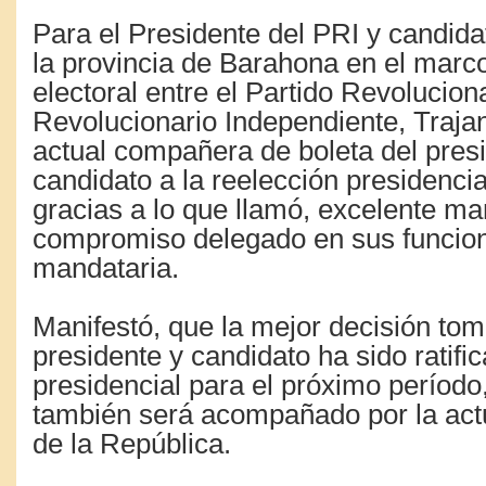
Para el Presidente del PRI y candid
la provincia de Barahona en el marc
electoral entre el Partido Revolucion
Revolucionario Independiente, Traja
actual compañera de boleta del pres
candidato a la reelección presidencia
gracias a lo que llamó, excelente m
compromiso delegado en sus funcio
mandataria.
Manifestó, que la mejor decisión tom
presidente y candidato ha sido ratifi
presidencial para el próximo período
también será acompañado por la actu
de la República.