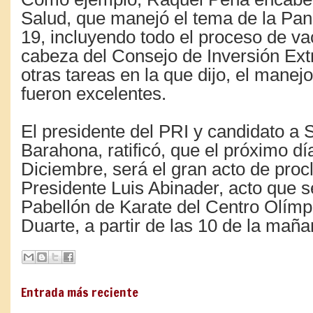
Salud, que manejó el tema de la Pan
19, incluyendo todo el proceso de va
cabeza del Consejo de Inversión Extr
otras tareas en la que dijo, el manej
fueron excelentes.
El presidente del PRI y candidato a 
Barahona, ratificó, que el próximo dí
Diciembre, será el gran acto de proc
Presidente Luis Abinader, acto que se
Pabellón de Karate del Centro Olímp
Duarte, a partir de las 10 de la maña
Entrada más reciente