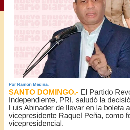
Por Ramon Medina.
SANTO DOMINGO.-
El Partido Revo
Independiente, PRI, saludó la decisi
Luis Abinader de llevar en la boleta a
vicepresidente Raquel Peña, como f
vicepresidencial.