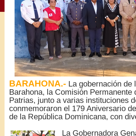
BARAHONA.-
La gobernación de l
Barahona, la Comisión Permanente 
Patrias, junto a varias instituciones 
conmemoraron el 179 Aniversario de 
de la República Dominicana, con div
La Gobernadora Gen