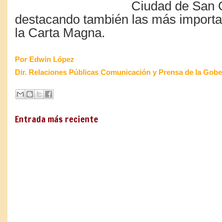
Ciudad de San C
destacando también las más importa
la Carta Magna.
Por Edwin López
Dir. Relaciones Públicas Comunicación y Prensa de la Gob
Entrada más reciente