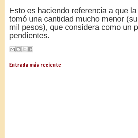
Esto es haciendo referencia a que l
tomó una cantidad mucho menor (s
mil pesos), que considera como un 
pendientes.
Entrada más reciente