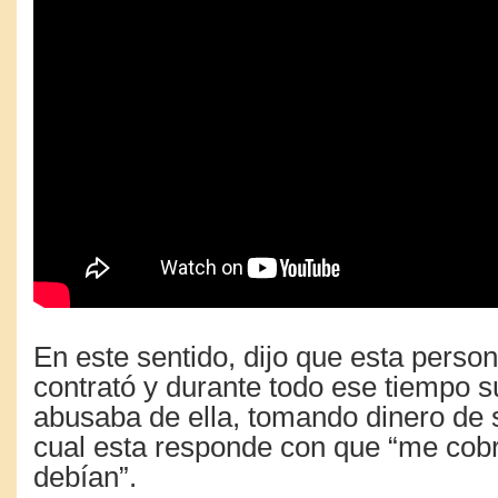
En este sentido, dijo que esta perso
contrató y durante todo ese tiempo
abusaba de ella, tomando dinero de s
cual esta responde con que “me cob
debían”.