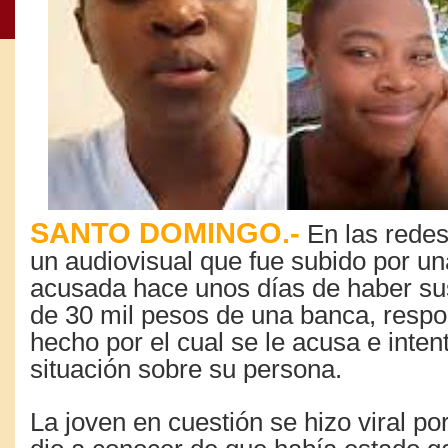
SANTO DOMINGO.-
En las redes
un audiovisual que fue subido por un
acusada hace unos días de haber sus
de 30 mil pesos de una banca, respo
hecho por el cual se le acusa e inten
situación sobre su persona.
La joven en cuestión se hizo viral por