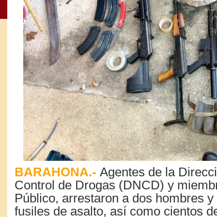
BARAHONA.-
Agentes de la Direcc
Control de Drogas (DNCD) y miembro
Público, arrestaron a dos hombres y
fusiles de asalto, así como cientos 