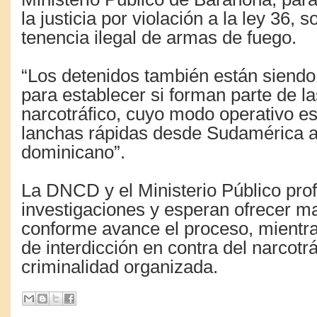
la justicia por violación a la ley 36, s
tenencia ilegal de armas de fuego.
“Los detenidos también están siendo
para establecer si forman parte de l
narcotráfico, cuyo modo operativo es
lanchas rápidas desde Sudamérica a t
dominicano”.
La DNCD y el Ministerio Público pro
investigaciones y esperan ofrecer m
conforme avance el proceso, mientra
de interdicción en contra del narcotrá
criminalidad organizada.