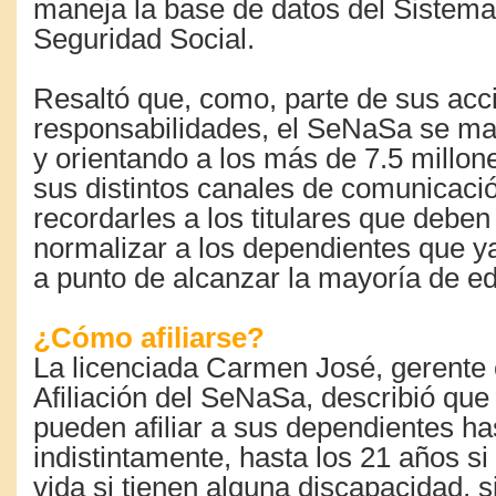
maneja la base de datos del Sistem
Seguridad Social.
Resaltó que, como, parte de sus acc
responsabilidades, el SeNaSa se ma
y orientando a los más de 7.5 millone
sus distintos canales de comunicaci
recordarles a los titulares que deben a
normalizar a los dependientes que y
a punto de alcanzar la mayoría de e
¿Cómo afiliarse?
La licenciada Carmen José, gerente 
Afiliación del SeNaSa, describió que l
pueden afiliar a sus dependientes ha
indistintamente, hasta los 21 años si
vida si tienen alguna discapacidad, 