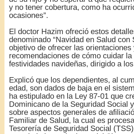
y no tener cobertura, como ha ocurri
ocasiones”.
El doctor Hazim ofreció estos detalles
denominado “Navidad en Salud con 
objetivo de ofrecer las orientaciones 
recomendaciones de cómo cuidar la 
festividades navideñas, dirigido a los
Explicó que los dependientes, al cum
edad, son dados de baja en el sistem
ha estipulado en la Ley 87-01 que cr
Dominicano de la Seguridad Social y
sobre aspectos generales de afiliaci
Familiar de Salud, la cual es procesa
Tesorería de Seguridad Social (TSS)