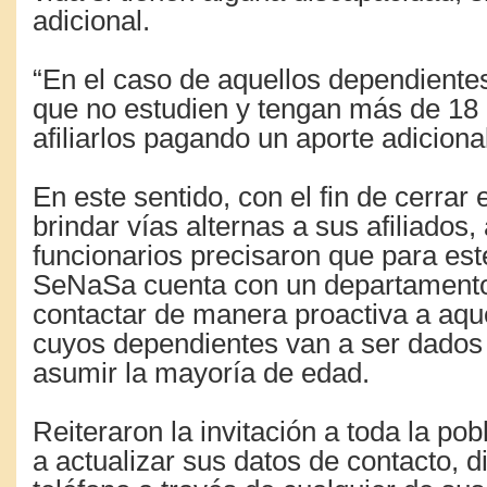
adicional.
“En el caso de aquellos dependientes,
que no estudien y tengan más de 18
afiliarlos pagando un aporte adiciona
En este sentido, con el fin de cerrar
brindar vías alternas a sus afiliados
funcionarios precisaron que para este
SeNaSa cuenta con un departamento
contactar de manera proactiva a aque
cuyos dependientes van a ser dados 
asumir la mayoría de edad.
Reiteraron la invitación a toda la pob
a actualizar sus datos de contacto, d