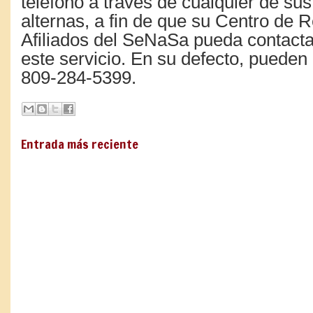
teléfono a través de cualquier de sus
alternas, a fin de que su Centro de 
Afiliados del SeNaSa pueda contactar
este servicio. En su defecto, pueden
809-284-5399.
Entrada más reciente