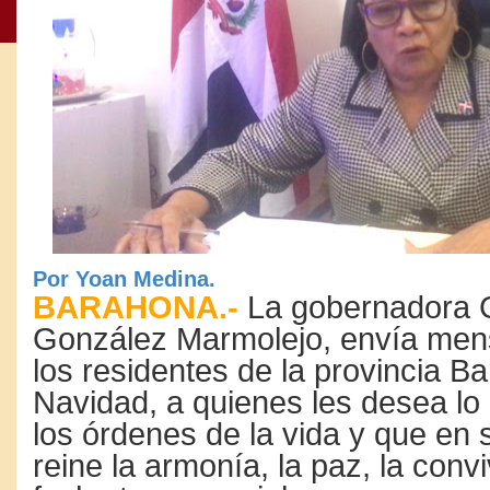
Por Yoan Medina.
BARAHONA.-
La gobernadora 
González Marmolejo, envía men
los residentes de la provincia B
Navidad, a quienes les desea lo
los órdenes de la vida y que en
reine la armonía, la paz, la conv