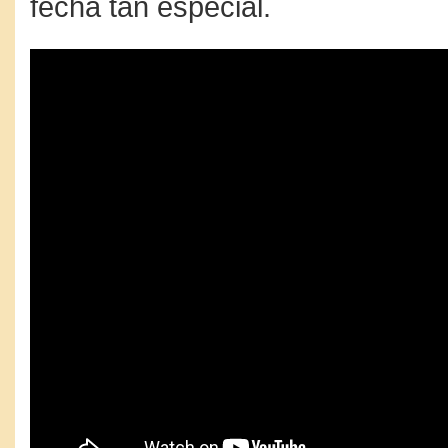
fecha tan especial.