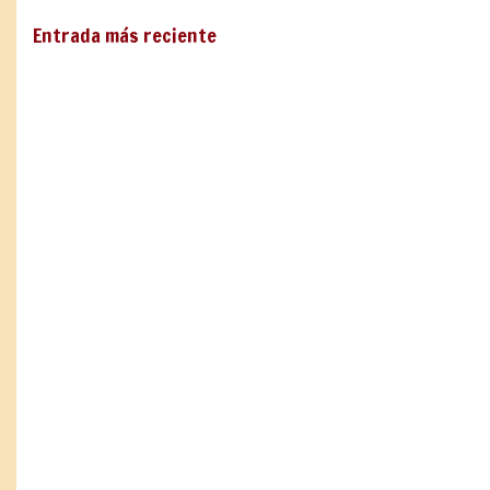
Entrada más reciente