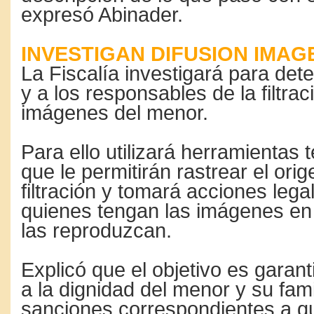
expresó Abinader.
INVESTIGAN DIFUSION IMAG
La Fiscalía investigará para dete
y a los responsables de la filtrac
imágenes del menor.
Para ello utilizará herramientas 
que le permitirán rastrear el orig
filtración y tomará acciones lega
quienes tengan las imágenes en 
las reproduzcan.
Explicó que el objetivo es garant
a la dignidad del menor y su famil
sanciones correspondientes a qu