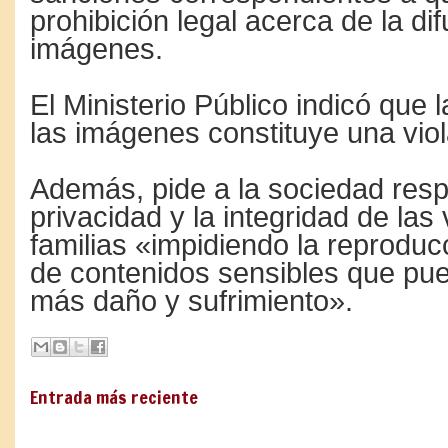
prohibición legal acerca de la di
imágenes.
El Ministerio Público indicó que 
las imágenes constituye una viola
Además, pide a la sociedad resp
privacidad y la integridad de las
familias «impidiendo la reproducc
de contenidos sensibles que pu
más daño y sufrimiento».
Entrada más reciente