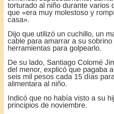
torturado al niño durante varios 
que «era muy molestoso y rompí
casa».
Dijo que utilizó un cuchillo, un 
cable para amarrar a su sobrino 
herramientas para golpearlo.
De su lado, Santiago Colomé Ji
del menor, explicó que pagaba 
seis mil pesos cada 15 días par
alimentara al niño.
Indicó que no había visto a su h
principios de noviembre.