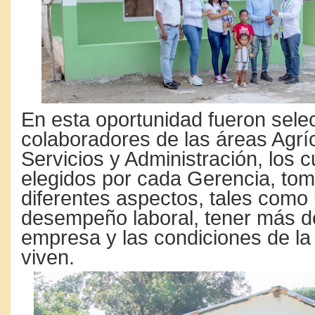
En esta oportunidad fueron sel
colaboradores de las áreas Agrí
Servicios y Administración, los 
elegidos por cada Gerencia, to
diferentes aspectos, tales como
desempeño laboral, tener más d
empresa y las condiciones de l
viven.