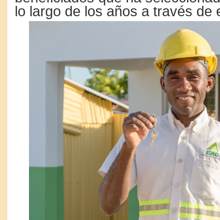
lo largo de los años a través de