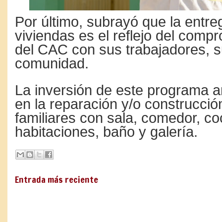
Por último, subrayó que la entre
viviendas es el reflejo del comp
del CAC con sus trabajadores, su
comunidad.
La inversión de este programa a
en la reparación y/o construcci
familiares con sala, comedor, co
habitaciones, baño y galería.
Entrada más reciente