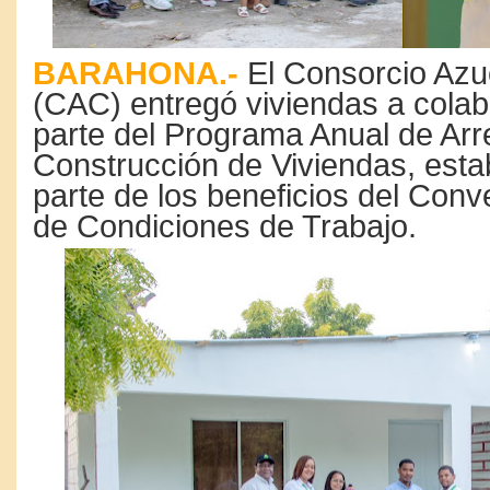
BARAHONA.-
El Consorcio Azu
(CAC) entregó viviendas a cola
parte del Programa Anual de Arr
Construcción de Viviendas, est
parte de los beneficios del Conv
de Condiciones de Trabajo.