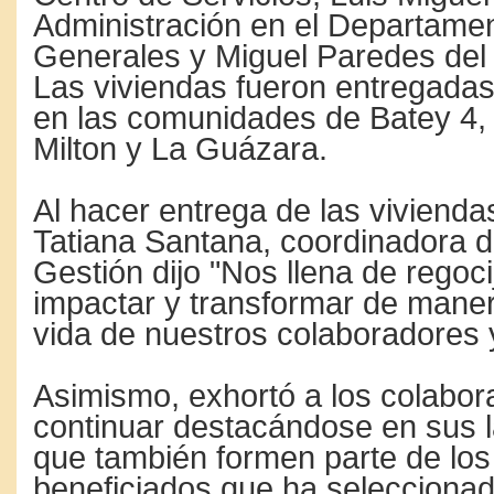
Administración en el Departamen
Generales y Miguel Paredes del 
Las viviendas fueron entregadas
en las comunidades de Batey 4,
Milton y La Guázara.
Al hacer entrega de las viviend
Tatiana Santana, coordinadora 
Gestión dijo "Nos llena de regoc
impactar y transformar de manera
vida de nuestros colaboradores y
Asimismo, exhortó a los colabor
continuar destacándose en sus l
que también formen parte de los
beneficiados que ha selecciona