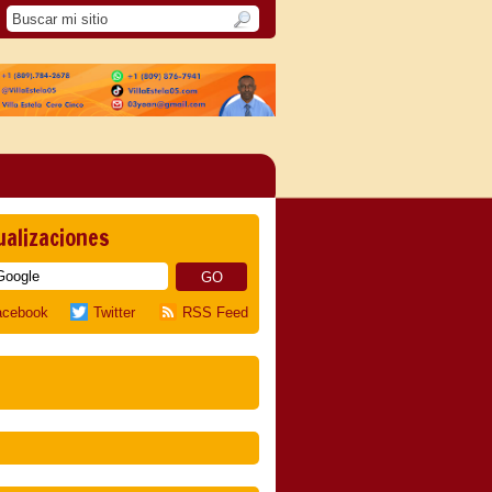
ualizaciones
acebook
Twitter
RSS Feed