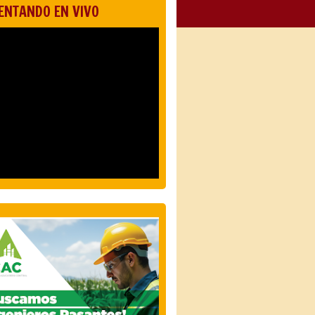
ENTANDO EN VIVO