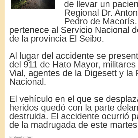
de llevar un pacien
Regional Dr. Anto
Pedro de Macorís.
pertenece al Servicio Nacional 
de la provincia El Seibo.
Al lugar del accidente se prese
del 911 de Hato Mayor, militares
Vial, agentes de la Digesett y la 
Nacional.
El vehículo en el que se despla
heridos quedó con la parte delan
destruida. El accidente ocurrió 
de la madrugada de este martes