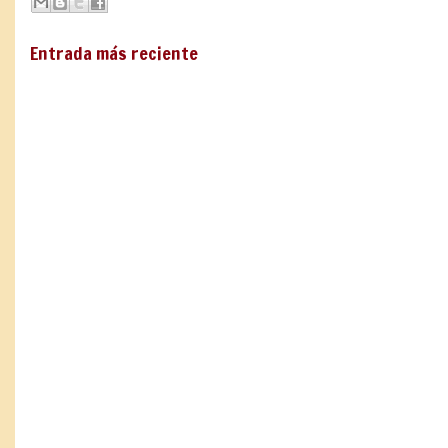
Entrada más reciente