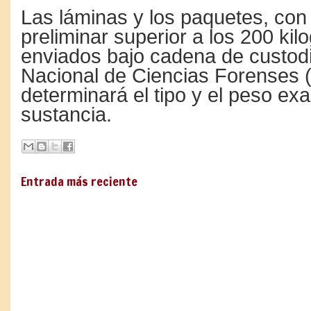
Las láminas y los paquetes, con
preliminar superior a los 200 ki
enviados bajo cadena de custodia
Nacional de Ciencias Forenses 
determinará el tipo y el peso exa
sustancia.
Entrada más reciente