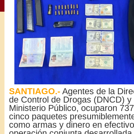
SANTIAGO.-
Agentes de la Dire
de Control de Drogas (DNCD) y
Ministerio Público, ocuparon 737
cinco paquetes presumiblemente
como armas y dinero en efectivo
operación conjunta desarrollada