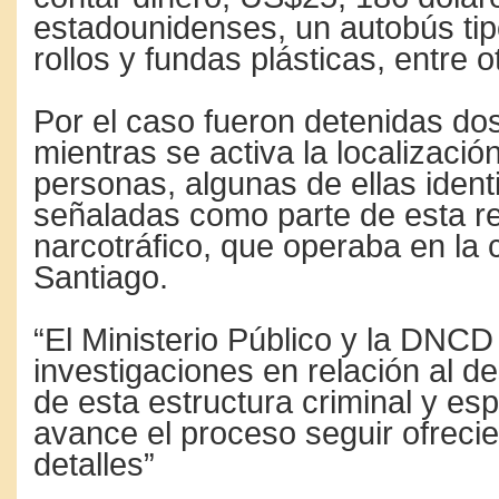
estadounidenses, un autobús tip
rollos y fundas plásticas, entre 
Por el caso fueron detenidas do
mientras se activa la localizació
personas, algunas de ellas ident
señaladas como parte de esta r
narcotráfico, que operaba en la 
Santiago.
“El Ministerio Público y la DNCD
investigaciones en relación al 
de esta estructura criminal y e
avance el proceso seguir ofrec
detalles”