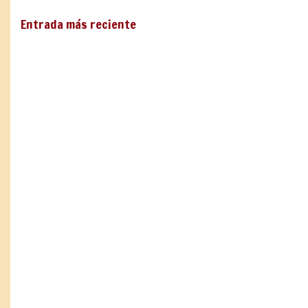
Entrada más reciente