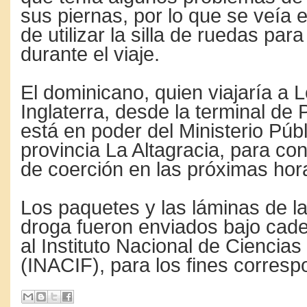
sus piernas, por lo que se veía e
de utilizar la silla de ruedas par
durante el viaje.
El dominicano, quien viajaría a 
Inglaterra, desde la terminal de
está en poder del Ministerio Públ
provincia La Altagracia, para c
de coerción en las próximas hor
Los paquetes y las láminas de l
droga fueron enviados bajo cad
al Instituto Nacional de Ciencia
(INACIF), para los fines corresp