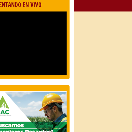
ENTANDO EN VIVO