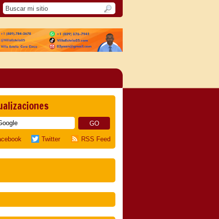
ualizaciones
acebook
Twitter
RSS Feed