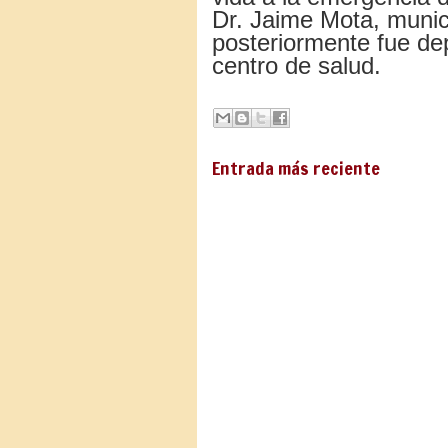
Dr. Jaime Mota, munic
posteriormente fue de
centro de salud.
Entrada más reciente