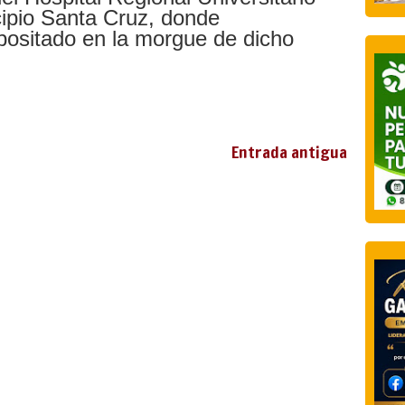
ipio Santa Cruz, donde
positado en la morgue de dicho
Entrada antigua