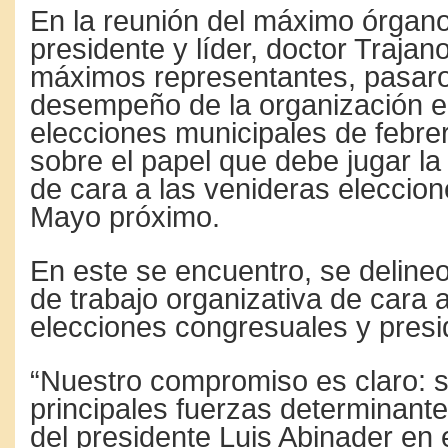
En la reunión del máximo órgano
presidente y líder, doctor Traja
máximos representantes, pasaro
desempeño de la organización e
elecciones municipales de febre
sobre el papel que debe jugar la
de cara a las venideras eleccion
Mayo próximo.
En este se encuentro, se delin
de trabajo organizativa de cara 
elecciones congresuales y presi
“Nuestro compromiso es claro: s
principales fuerzas determinantes
del presidente Luis Abinader en e