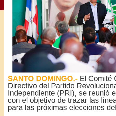
SANTO DOMINGO.-
El Comité 
Directivo del Partido Revolucion
Independiente (PRI), se reunió 
con el objetivo de trazar las líne
para las próximas elecciones de