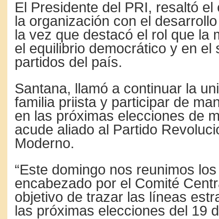
El Presidente del PRI, resaltó e
la organización con el desarrollo
la vez que destacó el rol que la
el equilibrio democrático y en el
partidos del país.
Santana, llamó a continuar la un
familia priista y participar de m
en las próximas elecciones de m
acude aliado al Partido Revoluci
Moderno.
“Este domingo nos reunimos los
encabezado por el Comité Centra
objetivo de trazar las líneas est
las próximas elecciones del 19