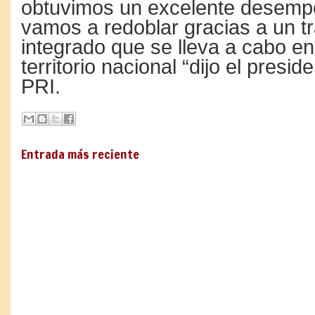
obtuvimos un excelente desempe
vamos a redoblar gracias a un tr
integrado que se lleva a cabo en
territorio nacional “dijo el preside
PRI.
Entrada más reciente