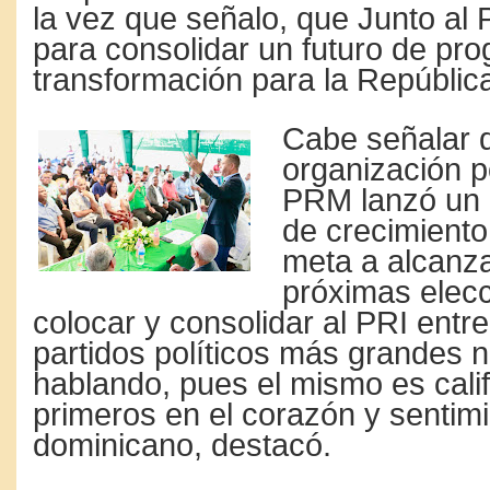
la vez que señalo, que Junto al
para consolidar un futuro de pro
transformación para la Repúblic
Cabe señalar 
organización po
PRM lanzó un 
de crecimiento 
meta a alcanza
próximas elec
colocar y consolidar al PRI entr
partidos políticos más grandes
hablando, pues el mismo es calif
primeros en el corazón y sentimi
dominicano, destacó.