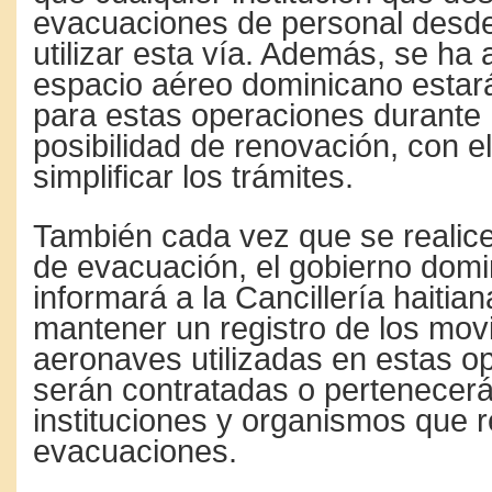
evacuaciones de personal desde
utilizar esta vía. Además, se ha
espacio aéreo dominicano estará
para estas operaciones durante 
posibilidad de renovación, con el
simplificar los trámites.
También cada vez que se realic
de evacuación, el gobierno dom
informará a la Cancillería haitia
mantener un registro de los mov
aeronaves utilizadas en estas o
serán contratadas o pertenecerá
instituciones y organismos que r
evacuaciones.