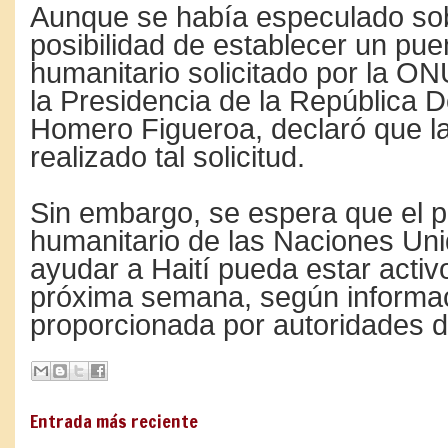
Aunque se había especulado sob
posibilidad de establecer un pue
humanitario solicitado por la ON
la Presidencia de la República 
Homero Figueroa, declaró que 
realizado tal solicitud.
Sin embargo, se espera que el 
humanitario de las Naciones Un
ayudar a Haití pueda estar activ
próxima semana, según informa
proporcionada por autoridades 
Entrada más reciente