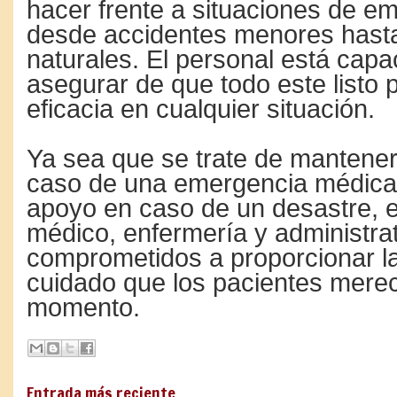
hacer frente a situaciones de e
desde accidentes menores hast
naturales. El personal está capa
asegurar de que todo este listo 
eficacia en cualquier situación.
Ya sea que se trate de mantener
caso de una emergencia médica 
apoyo en caso de un desastre, e
médico, enfermería y administra
comprometidos a proporcionar la
cuidado que los pacientes mere
momento.
Entrada más reciente