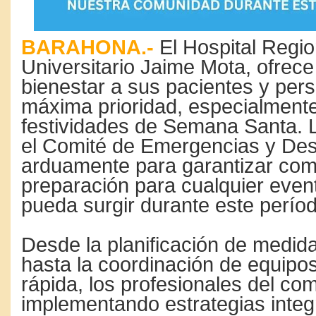
BARAHONA.-
El Hospital Regio
Universitario Jaime Mota, ofrece
bienestar a sus pacientes y pers
máxima prioridad, especialmente
festividades de Semana Santa. L
el Comité de Emergencias y Des
arduamente para garantizar com
preparación para cualquier even
pueda surgir durante este períod
Desde la planificación de medid
hasta la coordinación de equipo
rápida, los profesionales del com
implementando estrategias integ