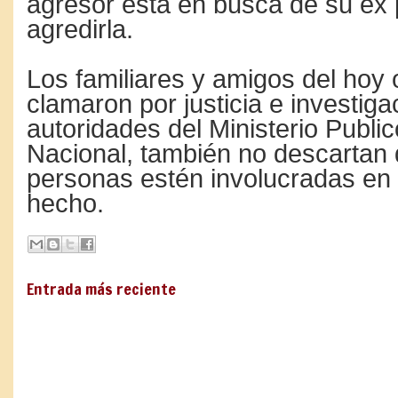
agresor está en busca de su ex 
agredirla.
Los familiares y amigos del hoy 
clamaron por justicia e investiga
autoridades del Ministerio Publico
Nacional, también no descartan 
personas estén involucradas en
hecho.
Entrada más reciente