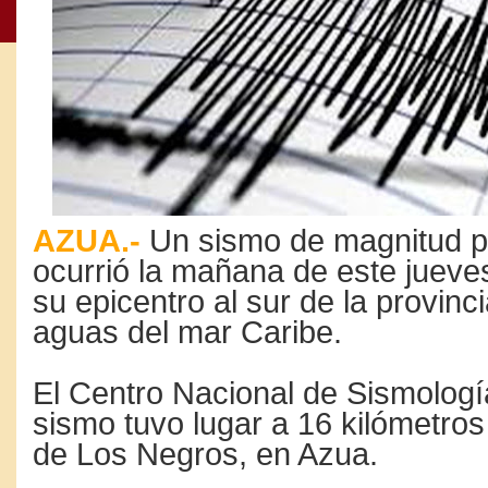
AZUA.-
Un sismo de magnitud pr
ocurrió la mañana de este jueve
su epicentro al sur de la provin
aguas del mar Caribe.
El Centro Nacional de Sismologí
sismo tuvo lugar a 16 kilómetros
de Los Negros, en Azua.