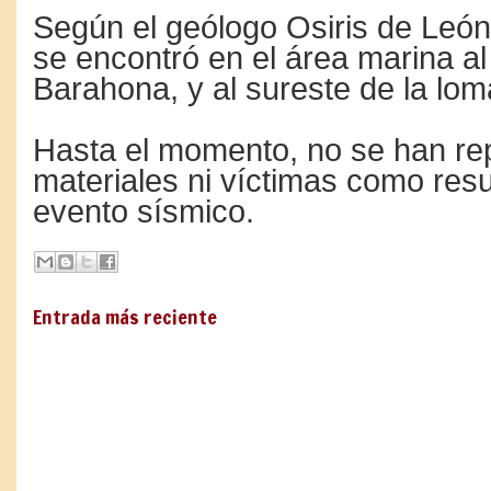
Según el geólogo Osiris de León,
se encontró en el área marina al
Barahona, y al sureste de la lom
Hasta el momento, no se han re
materiales ni víctimas como resu
evento sísmico.
Entrada más reciente