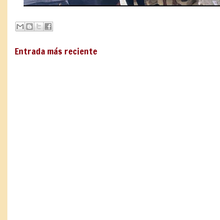
Entrada más reciente