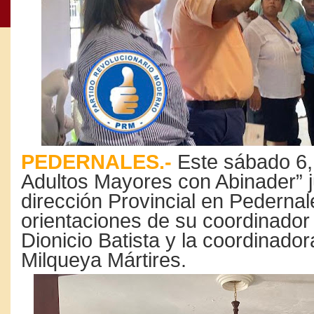
PEDERNALES.-
Este sábado 6,
Adultos Mayores con Abinader” 
dirección Provincial en Pedernal
orientaciones de su coordinador
Dionicio Batista y la coordinador
Milqueya Mártires.