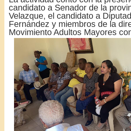
candidato a Senador de la provi
Velazque, el candidato a Diputa
Fernández y miembros de la dire
Movimiento Adultos Mayores con