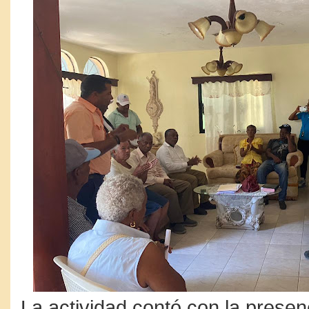
La actividad contó con la presen