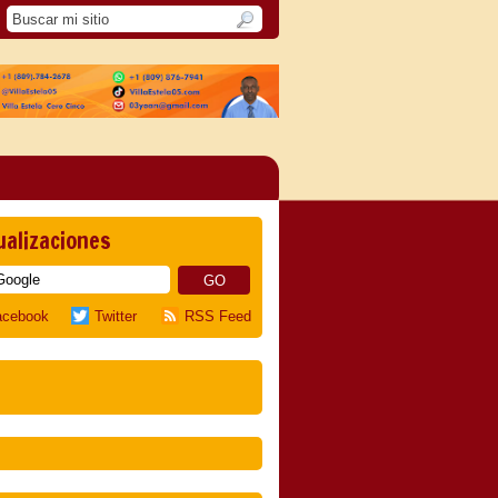
ualizaciones
acebook
Twitter
RSS Feed