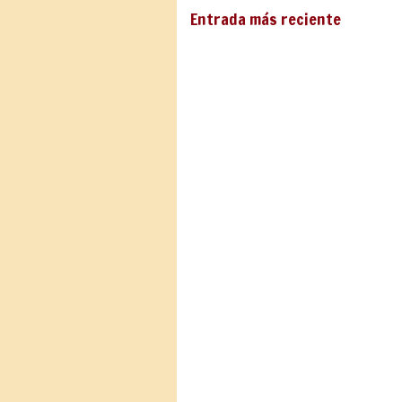
Entrada más reciente