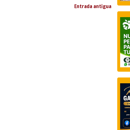
Entrada antigua