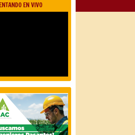
ENTANDO EN VIVO