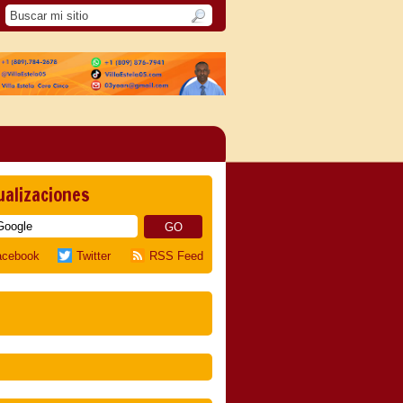
ualizaciones
acebook
Twitter
RSS Feed