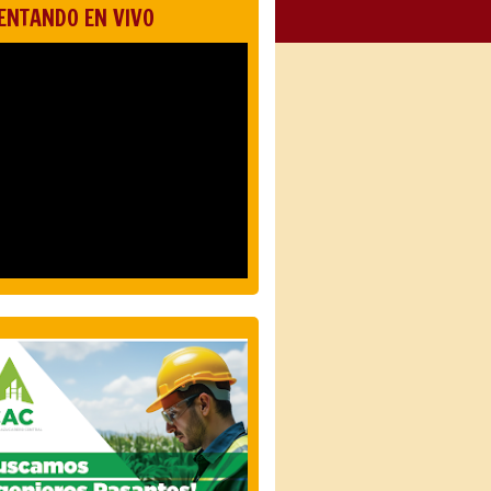
ENTANDO EN VIVO