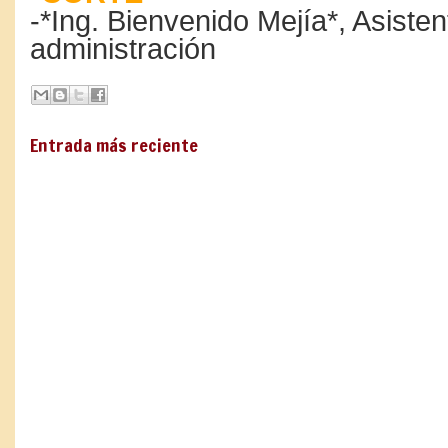
-*Ing. Bienvenido Mejía*, Asisten
administración
Entrada más reciente