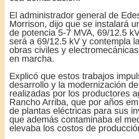
El administrador general de Edes
Morrison, dijo que se instalará 
de potencia 5-7 MVA, 69/12.5 kV
será a 69/12.5 kV y contempla l
obras civiles y electromecánica
en marcha.
Explicó que estos trabajos impul
desarrollo y la modernización de
realizadas por los productores a
Rancho Arriba, que por años em
de plantas eléctricas para sus i
que además contaminaba el med
elevaba los costos de producció