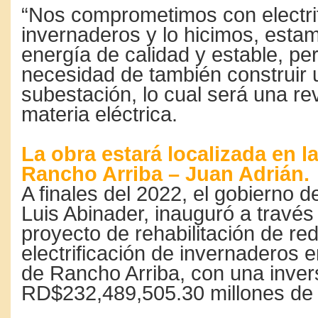
“Nos comprometimos con electrif
invernaderos y lo hicimos, esta
energía de calidad y estable, pe
necesidad de también construir 
subestación, lo cual será una re
materia eléctrica.
La obra estará localizada en la
Rancho Arriba – Juan Adrián.
A finales del 2022, el gobierno d
Luis Abinader, inauguró a través
proyecto de rehabilitación de red
electrificación de invernaderos e
de Rancho Arriba, con una inver
RD$232,489,505.30 millones de