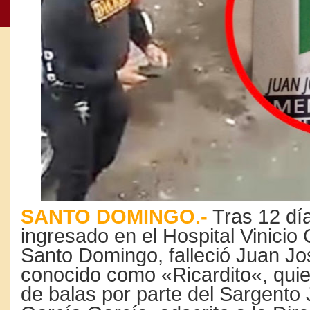
SANTO DOMINGO.-
Tras 12 día
ingresado en el Hospital Vinicio 
Santo Domingo, falleció Juan Jo
conocido como «Ricardito«, quie
de balas por parte del Sargento