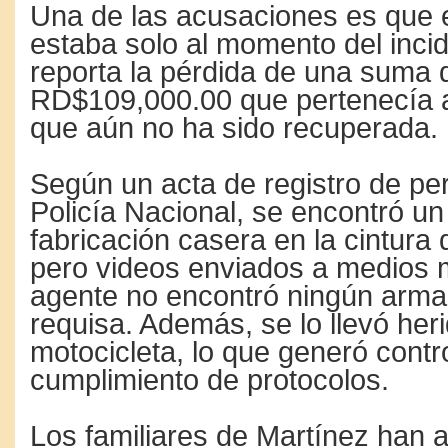
Una de las acusaciones es que 
estaba solo al momento del inci
reporta la pérdida de una suma 
RD$109,000.00 que pertenecía a
que aún no ha sido recuperada.
Según un acta de registro de pe
Policía Nacional, se encontró u
fabricación casera en la cintura 
pero videos enviados a medios 
agente no encontró ningún arma
requisa. Además, se lo llevó her
motocicleta, lo que generó contr
cumplimiento de protocolos.
Los familiares de Martínez han 