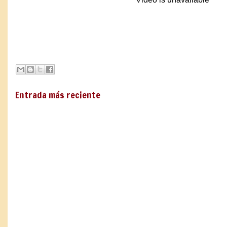
Entrada más reciente