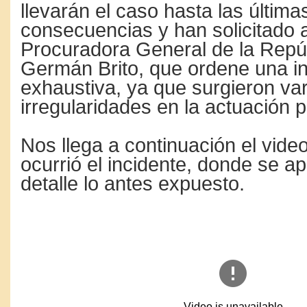
llevarán el caso hasta las última
consecuencias y han solicitado a
Procuradora General de la Repúb
Germán Brito, que ordene una in
exhaustiva, ya que surgieron var
irregularidades en la actuación po
Nos llega a continuación el vide
ocurrió el incidente, donde se a
detalle lo antes expuesto.