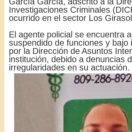
García García, adscrito a la Dir
Investigaciones Criminales (DI
ocurrido en el sector Los Giraso
El agente policial se encuentra 
suspendido de funciones y bajo 
por la Dirección de Asuntos Inte
institución, debido a denuncias 
irregularidades en su actuación.