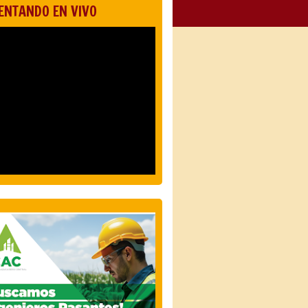
ENTANDO EN VIVO