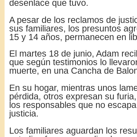
desenlace que tuvo.
A pesar de los reclamos de justi
sus familiares, los presuntos ag
15 y 14 años, permanecen en lib
El martes 18 de junio, Adam reci
que según testimonios lo llevaro
muerte, en una Cancha de Balon
En su hogar, mientras unos lam
pérdida, otros expresan su furia,
los responsables que no escapa
justicia.
Los familiares aguardan los resu