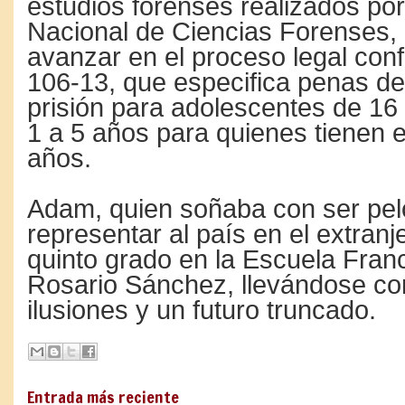
estudios forenses realizados por 
Nacional de Ciencias Forenses, 
avanzar en el proceso legal con
106-13, que especifica penas de
prisión para adolescentes de 16
1 a 5 años para quienes tienen e
años.
Adam, quien soñaba con ser pel
representar al país en el extranj
quinto grado en la Escuela Franc
Rosario Sánchez, llevándose co
ilusiones y un futuro truncado.
Entrada más reciente