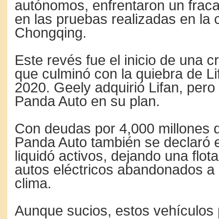
autónomos, enfrentaron un fraca
en las pruebas realizadas en la 
Chongqing.
Este revés fue el inicio de una cr
que culminó con la quiebra de Li
2020. Geely adquirió Lifan, pero
Panda Auto en su plan.
Con deudas por 4,000 millones d
Panda Auto también se declaró 
liquidó activos, dejando una flot
autos eléctricos abandonados a
clima.
Aunque sucios, estos vehículo