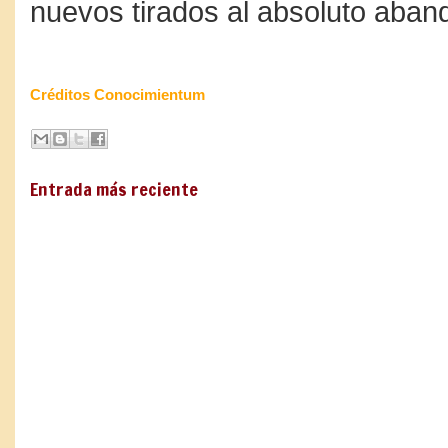
nuevos tirados al absoluto aban
Créditos Conocimientum
Entrada más reciente