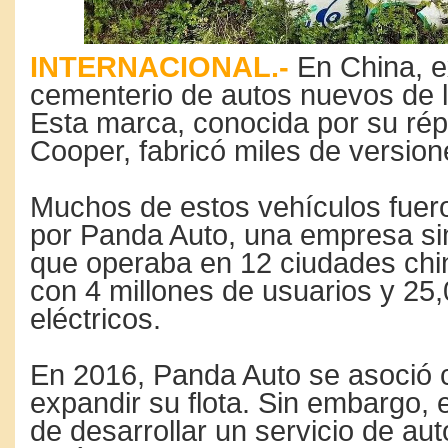
INTERNACIONAL.-
En China, e
cementerio de autos nuevos de 
Esta marca, conocida por su répl
Cooper, fabricó miles de version
Muchos de estos vehículos fuer
por Panda Auto, una empresa si
que operaba en 12 ciudades chi
con 4 millones de usuarios y 25
eléctricos.
En 2016, Panda Auto se asoció c
expandir su flota. Sin embargo,
de desarrollar un servicio de au