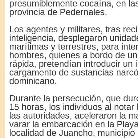
presumiblemente cocaína, en las
provincia de Pedernales.
Los agentes y militares, tras rec
inteligencia, desplegaron unidad
marítimas y terrestres, para inte
hombres, quienes a bordo de un
rápida, pretendían introducir un
cargamento de sustancias narcóti
dominicano.
Durante la persecución, que du
15 horas, los individuos al notar
las autoridades, aceleraron la m
varar la embarcación en la Play
localidad de Juancho, municipio