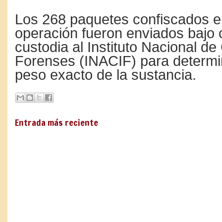
Los 268 paquetes confiscados e
operación fueron enviados bajo
custodia al Instituto Nacional de
Forenses (INACIF) para determin
peso exacto de la sustancia.
Entrada más reciente