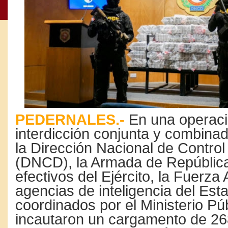
PEDERNALES.-
En una operaci
interdicción conjunta y combina
la Dirección Nacional de Contro
(DNCD), la Armada de Repúblic
efectivos del Ejército, la Fuerza
agencias de inteligencia del Est
coordinados por el Ministerio Púb
incautaron un cargamento de 2