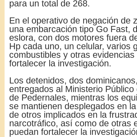
para un total de 268.
En el operativo de negación de 
una embarcación tipo Go Fast, d
eslora, con dos motores fuera d
Hp cada uno, un celular, varios 
combustibles y otras evidencias
fortalecer la investigación.
Los detenidos, dos dominicanos,
entregados al Ministerio Público 
de Pedernales, mientras los equ
se mantienen desplegados en la
de otros implicados en la frustr
narcotráfico, así como de otras 
puedan fortalecer la investigació