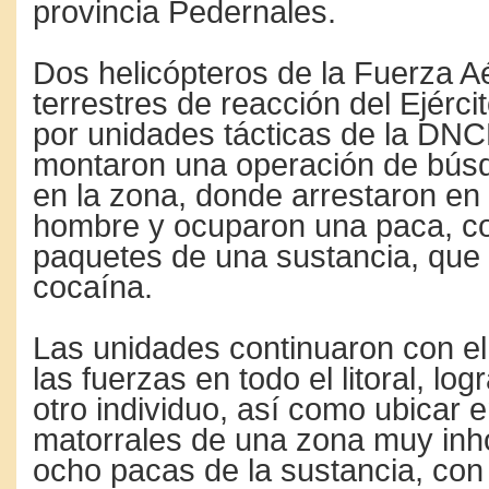
provincia Pedernales.
Dos helicópteros de la Fuerza A
terrestres de reacción del Ejérc
por unidades tácticas de la DNC
montaron una operación de búsq
en la zona, donde arrestaron en 
hombre y ocuparon una paca, c
paquetes de una sustancia, que
cocaína.
Las unidades continuaron con el
las fuerzas en todo el litoral, lo
otro individuo, así como ubicar 
matorrales de una zona muy inhó
ocho pacas de la sustancia, con