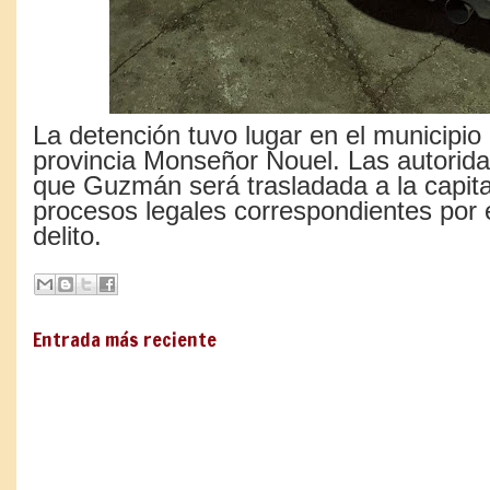
La detención tuvo lugar en el municipio
provincia Monseñor Nouel. Las autorid
que Guzmán será trasladada a la capital
procesos legales correspondientes por 
delito.
Entrada más reciente