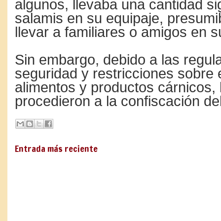
algunos, llevaba una cantidad sig
salamis en su equipaje, presum
llevar a familiares o amigos en s
Sin embargo, debido a las regul
seguridad y restricciones sobre 
alimentos y productos cárnicos, 
procedieron a la confiscación del
Entrada más reciente