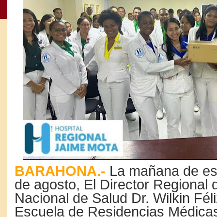
BARAHONA.-
La mañana de est
de agosto, El Director Regional d
Nacional de Salud Dr. Wilkin Féliz
Escuela de Residencias Médicas