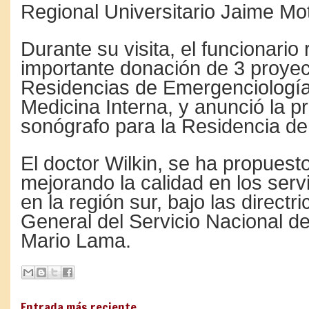
Regional Universitario Jaime Mo
Durante su visita, el funcionario 
importante donación de 3 proyec
Residencias de Emergenciología,
Medicina Interna, y anunció la 
sonógrafo para la Residencia de
El doctor Wilkin, se ha propuest
mejorando la calidad en los serv
en la región sur, bajo las directri
General del Servicio Nacional de
Mario Lama.
Entrada más reciente