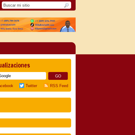
ualizaciones
acebook
Twitter
RSS Feed