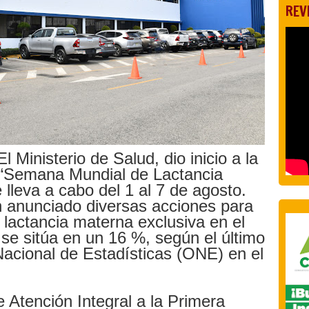
REV
l Ministerio de Salud, dio inicio a la
“Semana Mundial de Lactancia
lleva a cabo del 1 al 7 de agosto.
 anunciado diversas acciones para
 lactancia materna exclusiva en el
l se sitúa en un 16 %, según el último
Nacional de Estadísticas (ONE) en el
e Atención Integral a la Primera