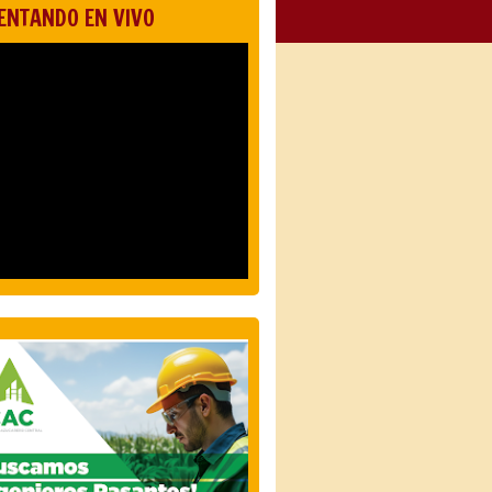
ENTANDO EN VIVO