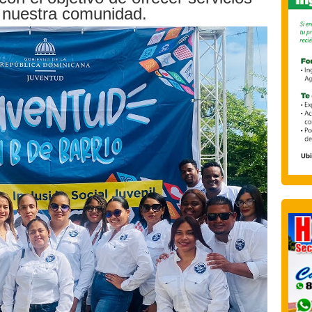
a nuestra comunidad.