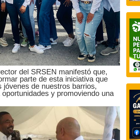
director del SRSEN manifestó que,
ormar parte de esta iniciativa que
 jóvenes de nuestros barrios,
a oportunidades y promoviendo una