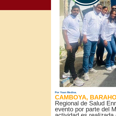
Por Yoan Medina.
CAMBOYA, BARAHO
Regional de Salud Enr
evento por parte del M
actividad es realizada 