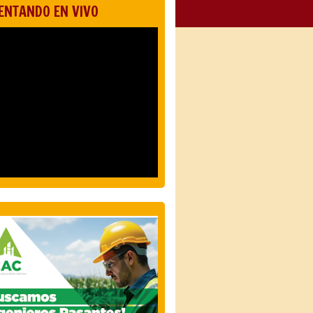
ENTANDO EN VIVO