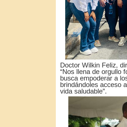
Doctor Wilkin Feliz, 
“Nos llena de orgullo f
busca empoderar a los
brindándoles acceso 
vida saludable”.