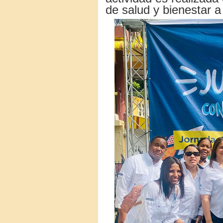
de salud y bienestar 