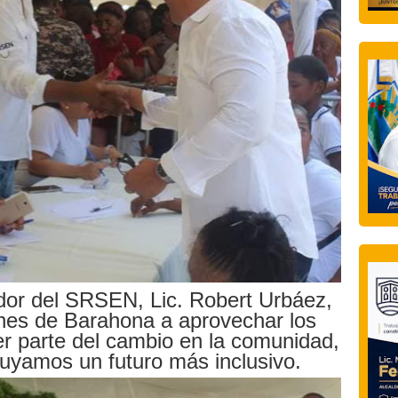
dor del SRSEN, Lic. Robert Urbáez,
nes de Barahona a aprovechar los
ser parte del cambio en la comunidad,
ruyamos un futuro más inclusivo.