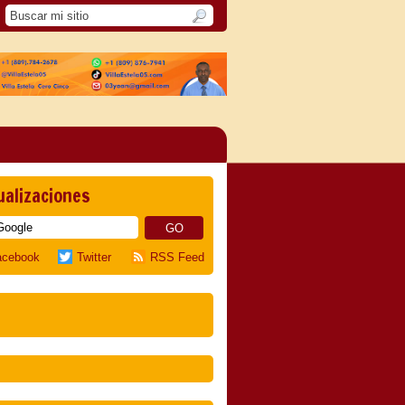
ualizaciones
acebook
Twitter
RSS Feed