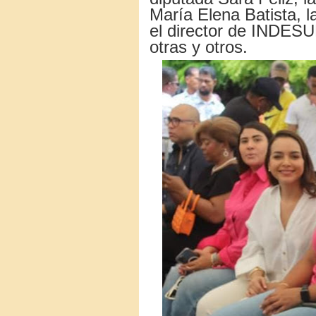
María Elena Batista, l
el director de INDESU
otras y otros.