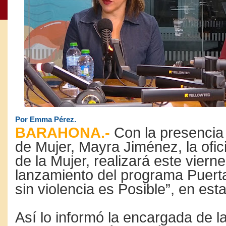
Por Emma Pérez.
BARAHONA.-
Con la presencia 
de Mujer, Mayra Jiménez, la ofici
de la Mujer, realizará este vierne
lanzamiento del programa Puerta
sin violencia es Posible”, en est
Así lo informó la encargada de la