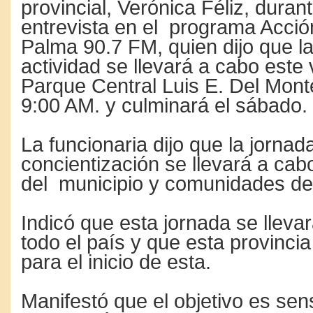
provincial, Verónica Féliz, duran
entrevista en el programa Acci
Palma 90.7 FM, quien dijo que la
actividad se llevará a cabo este
Parque Central Luis E. Del Monte
9:00 AM. y culminará el sábado.
La funcionaria dijo que la jornad
concientización se llevará a ca
del municipio y comunidades de 
Indicó que esta jornada se lleva
todo el país y que esta provinci
para el inicio de esta.
Manifestó que el objetivo es sensi