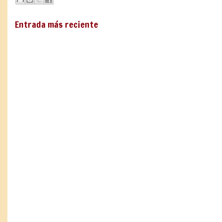
Entrada más reciente