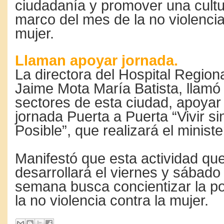
ciudadanía y promover una cultu
marco del mes de la no violencia
mujer.
Llaman apoyar jornada.
La directora del Hospital Regiona
Jaime Mota María Batista, llamó 
sectores de esta ciudad, apoyar 
jornada Puerta a Puerta “Vivir si
Posible”, que realizará el ministe
Manifestó que esta actividad qu
desarrollará el viernes y sábado
semana busca concientizar la p
la no violencia contra la mujer.