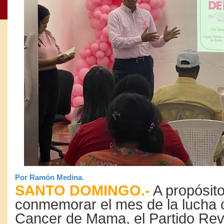
Por Ramón Medina.
SANTO DOMINGO.-
A propósit
conmemorar el mes de la lucha c
Cancer de Mama, el Partido Rev