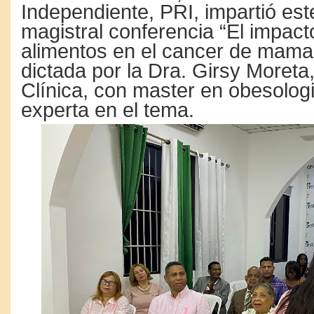
Independiente, PRI, impartió est
magistral conferencia “El impact
alimentos en el cancer de mama 
dictada por la Dra. Girsy Moreta
Clínica, con master en obesologi
experta en el tema.