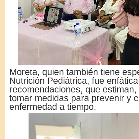
Moreta, quien también tiene esp
Nutrición Pediátrica, fue enfátic
recomendaciones, que estiman,
tomar medidas para prevenir y co
enfermedad a tiempo.