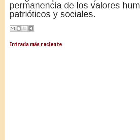
permanencia de los valores hu
patrióticos y sociales.
Entrada más reciente