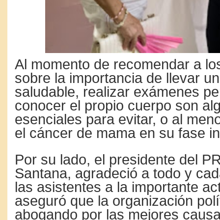
Al momento de recomendar a lo
sobre la importancia de llevar un
saludable, realizar exámenes pe
conocer el propio cuerpo son al
esenciales para evitar, o al meno
el cáncer de mama en su fase ini
Por su lado, el presidente del PR
Santana, agradeció a todo y cad
las asistentes a la importante ac
aseguró que la organización polí
abogando por las mejores causa