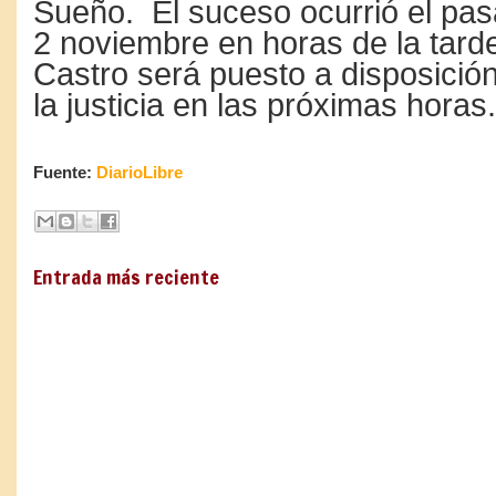
Sueño. El suceso ocurrió el pa
2 noviembre en horas de la tard
Castro será puesto a disposició
la justicia en las próximas horas.
Fuente:
DiarioLibre
Entrada más reciente