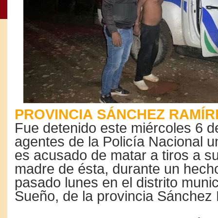
PROVINCIA SÁNCHEZ RAMÍRE
Fue detenido este miércoles 6 d
agentes de la Policía Nacional 
es acusado de matar a tiros a su
madre de ésta, durante un hecho
pasado lunes en el distrito munic
Sueño, de la provincia Sánchez