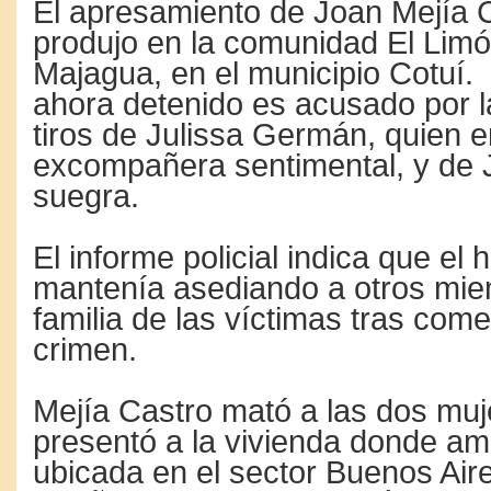
El apresamiento de Joan Mejía 
produjo en la comunidad El Limó
Majagua, en el municipio Cotuí. 
ahora detenido es acusado por 
tiros de Julissa Germán, quien e
excompañera sentimental, y de 
suegra.
El informe policial indica que el
mantenía asediando a otros mie
familia de las víctimas tras come
crimen.
Mejía Castro mató a las dos mu
presentó a la vivienda donde am
ubicada en el sector Buenos Air