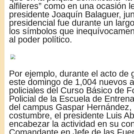
alfileres” como en una ocasión le
presidente Joaquín Balaguer, ju
presidencial fue durante un larg
los símbolos que inequívocamen
al poder político.
Por ejemplo, durante el acto de
este domingo de 1,004 nuevos 
policiales del Curso Básico de 
Policial de la Escuela de Entrena
del campus Gaspar Hernández,
costumbre, el presidente Luis Ab
encabezar la actividad en su co
Comandante en Jefe de las Fue