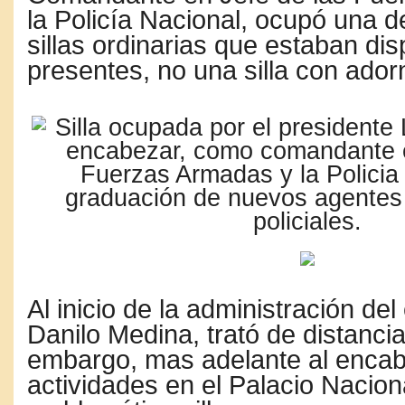
la Policía Nacional, ocupó una d
sillas ordinarias que estaban di
presentes, no una silla con ador
Al inicio de la administración del
Danilo Medina, trató de distancia
embargo, mas adelante al enca
actividades en el Palacio Naciona