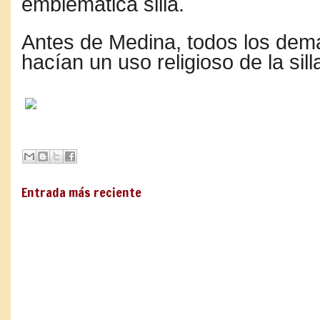
emblemática silla.
Antes de Medina, todos los dem
hacían un uso religioso de la silla
Entrada más reciente