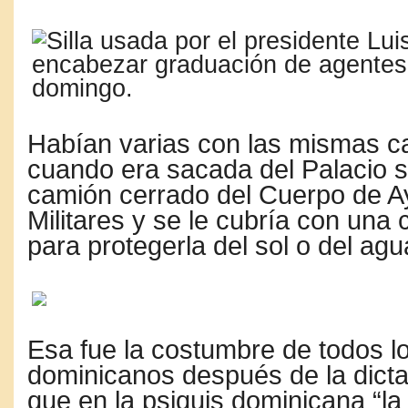
Habían varias con las mismas ca
cuando era sacada del
Palacio
s
camión cerrado del Cuerpo de 
Militares y se le cubría con una
para protegerla del sol o del agu
Esa fue la costumbre de todos l
dominicanos después de la dicta
que en la psiquis dominicana “la 