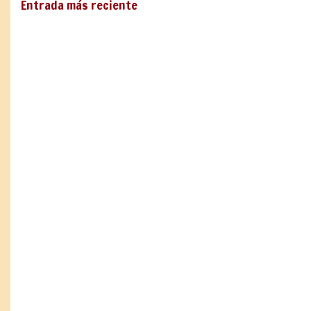
Entrada más reciente