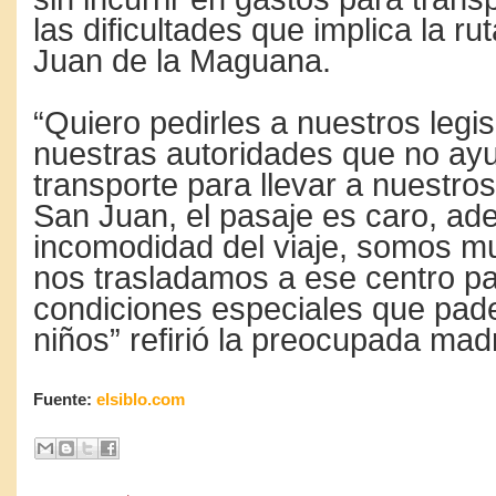
las dificultades que implica la r
Juan de la Maguana.
“Quiero pedirles a nuestros legi
nuestras autoridades que no ay
transporte para llevar a nuestros
San Juan, el pasaje es caro, ad
incomodidad del viaje, somos m
nos trasladamos a ese centro pa
condiciones especiales que pad
niños” refirió la preocupada mad
Fuente:
elsiblo.com