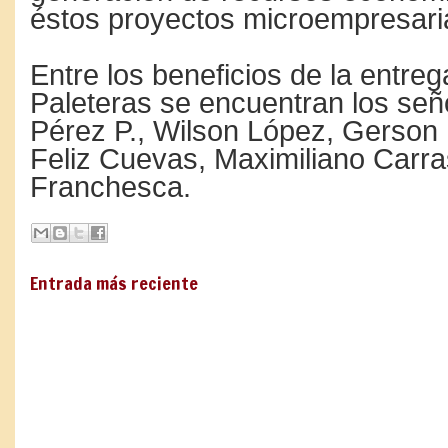
éstos proyectos microempresari
Entre los beneficios de la entre
Paleteras se encuentran los señ
Pérez P., Wilson López, Gerso
Feliz Cuevas, Maximiliano Carra
Franchesca.
Entrada más reciente