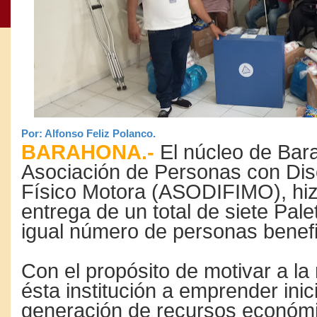
Por: Alfonso Feliz Polanco.
BARAHONA.-
El núcleo de Bar
Asociación de Personas con Di
Físico Motora (ASODIFIMO), hiz
entrega de un total de siete Pale
igual número de personas benefi
Con el propósito de motivar a l
ésta institución a emprender inic
generación de recursos económi