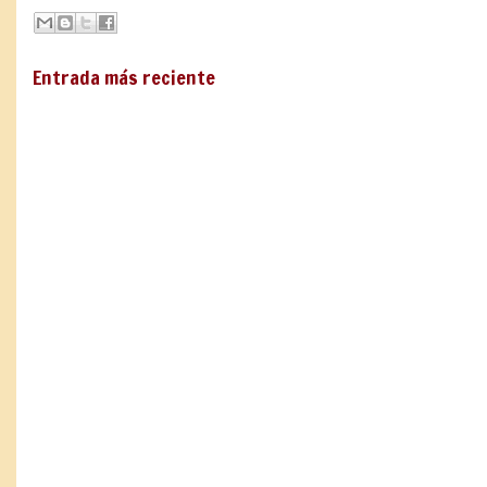
Entrada más reciente