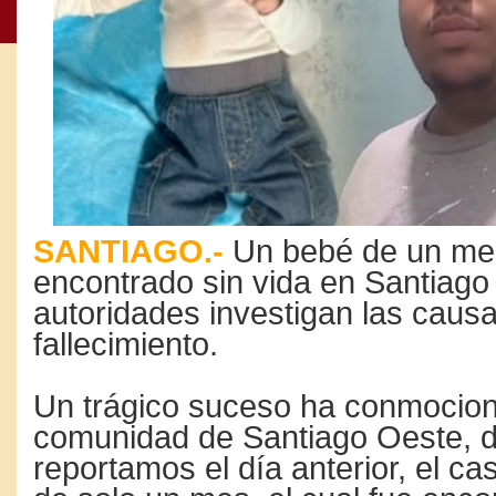
SANTIAGO.-
Un bebé de un me
encontrado sin vida en Santiago 
autoridades investigan las caus
fallecimiento.
Un trágico suceso ha conmocion
comunidad de Santiago Oeste, 
reportamos el día anterior, el c