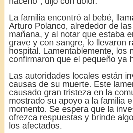
hacerlo”, dijo con dolor.
La familia encontró al bebé, lla
Arturo Polanco, alrededor de las
mañana, y al notar que estaba e
grave y con sangre, lo llevaron 
hospital. Lamentablemente, los
confirmaron que el pequeño ya ha
Las autoridades locales están in
causas de su muerte. Este lame
causado gran tristeza en la com
mostrado su apoyo a la familia en
momento. Se espera que la inve
ofrezca respuestas y brinde alg
los afectados.