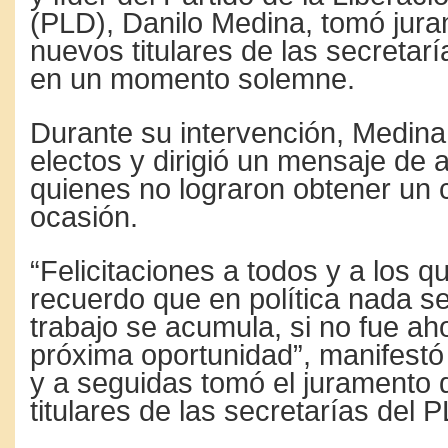
(PLD), Danilo Medina, tomó jura
nuevos titulares de las secretarí
en un momento solemne.
Durante su intervención, Medina f
electos y dirigió un mensaje de a
quienes no lograron obtener un 
ocasión.
“Felicitaciones a todos y a los q
recuerdo que en política nada se
trabajo se acumula, si no fue ah
próxima oportunidad”, manifestó
y a seguidas tomó el juramento 
titulares de las secretarías del 