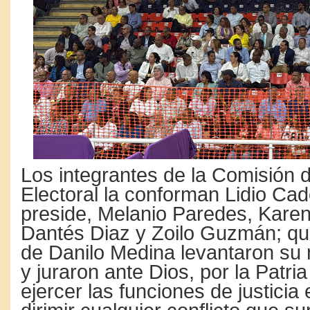
Los integrantes de la Comisión d
Electoral la conforman Lidio Cad
preside, Melanio Paredes, Karen
Dantés Diaz y Zoilo Guzmán; qui
de Danilo Medina levantaron su
y juraron ante Dios, por la Patri
ejercer las funciones de justicia 