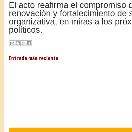
El acto reafirma el compromiso 
renovación y fortalecimiento de 
organizativa, en miras a los pró
políticos.
Entrada más reciente