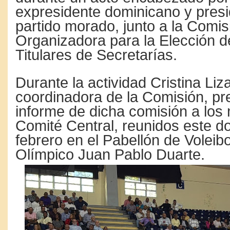
expresidente dominicano y presi
partido morado, junto a la Comis
Organizadora para la Elección de
Titulares de Secretarías.
Durante la actividad Cristina Liz
coordinadora de la Comisión, pr
informe de dicha comisión a los
Comité Central, reunidos este d
febrero en el Pabellón de Voleibo
Olímpico Juan Pablo Duarte.