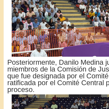
Posteriormente, Danilo Medina j
miembros de la Comisión de Justi
que fue designada por el Comité 
ratificada por el Comité Central 
proceso.