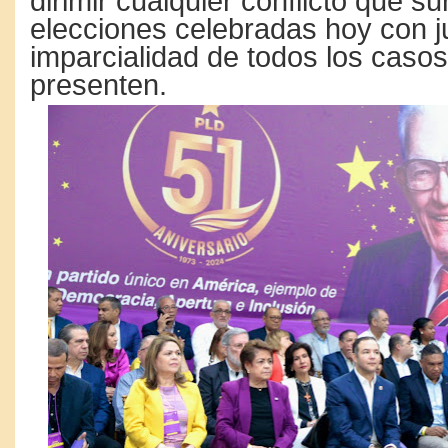
dirimir cualquier conflicto que su
elecciones celebradas hoy con ju
imparcialidad de todos los casos
presenten.