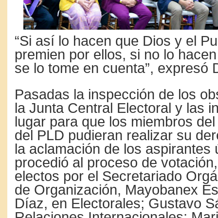
“Si así lo hacen que Dios y el P
premien por ellos, si no lo hacen
se lo tome en cuenta”, expresó 
Pasadas la inspección de los o
la Junta Central Electoral y las 
lugar para que los miembros del
del PLD pudieran realizar su der
la aclamación de los aspirantes 
procedió al proceso de votación,
electos por el Secretariado Orgá
de Organización, Mayobanex Esc
Díaz, en Electorales; Gustavo 
Relaciones Internacionales; Mar